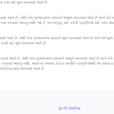
 કામ માટે શુભ માનવામાં આવે છે.
વામાં આવે છે. તેથી તેના પ્રભાવવાળા સમયને અશુભ માનવામાં આવે છે અને તેને ક
 કરવામાં આવતું નથી. જો કે, ધન સંગ્રહ માટે કરેલી પ્રવૃત્તિઓ માટે કાલ ચો
નવામાં આવે છે. તેથી તેના પ્રભાવવાળા સમયને શુભ માનવામાં આવે છે અને તેને શુભ 
કાર્યો માટે શુભ માનવામાં આવે છે.
નવામાં આવે છે. તેથી તેના પ્રભાવવાળા સમયને અશુભ માનવામાં આવે છે અને તેને ર
ામાં આવતું નથી. આરોગ્ય અથવા ડૉક્ટર સંબંધિત પ્રવૃત્તિઓથી આ સમય દરમિય
 ચોઘડિયા સારા માનવામાં આવે છે.
હિન્દી ચોઘડિયા