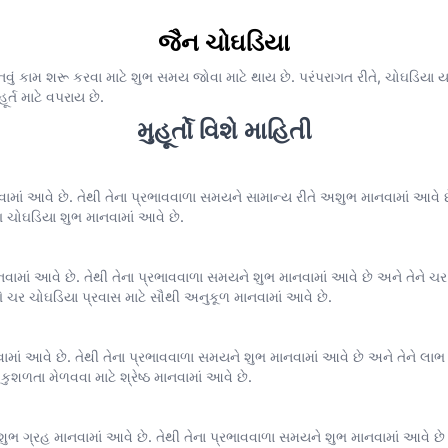
જૈન ચોઘડિયા
 કામ શરૂ કરવા માટે શુભ સમય જોવા માટે થાય છે. પરંપરાગત રીતે, ચોઘડિયા યાત્રા 
ર્ત માટે વપરાય છે.
મુહૂર્તો વિશે માહિતી
નવામાં આવે છે. તેથી તેના પ્રભાવવાળા સમયને સામાન્ય રીતે અશુભ માનવામાં આવે છે
ેગ ચોઘડિયા શુભ માનવામાં આવે છે.
ાનવામાં આવે છે. તેથી તેના પ્રભાવવાળા સમયને શુભ માનવામાં આવે છે અને તેને 
ણે ચર ચોઘડિયા પ્રવાસ માટે સૌથી અનુકૂળ માનવામાં આવે છે.
વામાં આવે છે. તેથી તેના પ્રભાવવાળા સમયને શુભ માનવામાં આવે છે અને તેને લાભ
ળતા મેળવવા માટે શ્રેષ્ઠ માનવામાં આવે છે.
તે શુભ ગ્રહ માનવામાં આવે છે. તેથી તેના પ્રભાવવાળા સમયને શુભ માનવામાં આવે છે