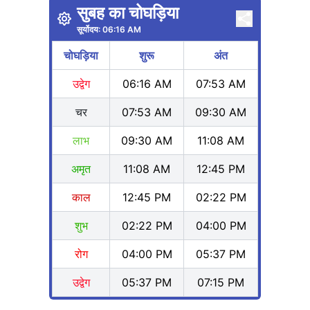
सुबह का चोघड़िया
सूर्योदय:
06:16 AM
चोघड़िया
शुरू
अंत
उद्वेग
06:16 AM
07:53 AM
चर
07:53 AM
09:30 AM
लाभ
09:30 AM
11:08 AM
अमृत
11:08 AM
12:45 PM
काल
12:45 PM
02:22 PM
शुभ
02:22 PM
04:00 PM
रोग
04:00 PM
05:37 PM
उद्वेग
05:37 PM
07:15 PM