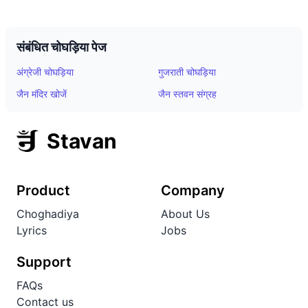
संबंधित चोघड़िया पेज
अंग्रेजी चोघड़िया
गुजराती चोघड़िया
जैन मंदिर खोजें
जैन स्तवन संग्रह
Stavan
Product
Company
Choghadiya
About Us
Lyrics
Jobs
Support
FAQs
Contact us