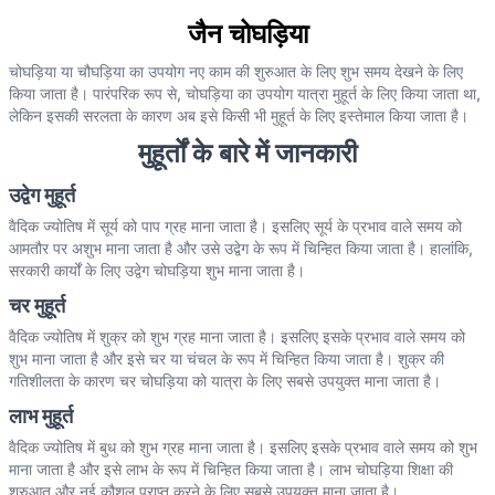
जैन चोघड़िया
चोघड़िया या चौघड़िया का उपयोग नए काम की शुरुआत के लिए शुभ समय देखने के लिए
किया जाता है। पारंपरिक रूप से, चोघड़िया का उपयोग यात्रा मुहूर्त के लिए किया जाता था,
लेकिन इसकी सरलता के कारण अब इसे किसी भी मुहूर्त के लिए इस्तेमाल किया जाता है।
मुहूर्तों के बारे में जानकारी
उद्वेग मुहूर्त
वैदिक ज्योतिष में सूर्य को पाप ग्रह माना जाता है। इसलिए सूर्य के प्रभाव वाले समय को
आमतौर पर अशुभ माना जाता है और उसे उद्वेग के रूप में चिन्हित किया जाता है। हालांकि,
सरकारी कार्यों के लिए उद्वेग चोघड़िया शुभ माना जाता है।
चर मुहूर्त
वैदिक ज्योतिष में शुक्र को शुभ ग्रह माना जाता है। इसलिए इसके प्रभाव वाले समय को
शुभ माना जाता है और इसे चर या चंचल के रूप में चिन्हित किया जाता है। शुक्र की
गतिशीलता के कारण चर चोघड़िया को यात्रा के लिए सबसे उपयुक्त माना जाता है।
लाभ मुहूर्त
वैदिक ज्योतिष में बुध को शुभ ग्रह माना जाता है। इसलिए इसके प्रभाव वाले समय को शुभ
माना जाता है और इसे लाभ के रूप में चिन्हित किया जाता है। लाभ चोघड़िया शिक्षा की
शुरुआत और नई कौशल प्राप्त करने के लिए सबसे उपयुक्त माना जाता है।