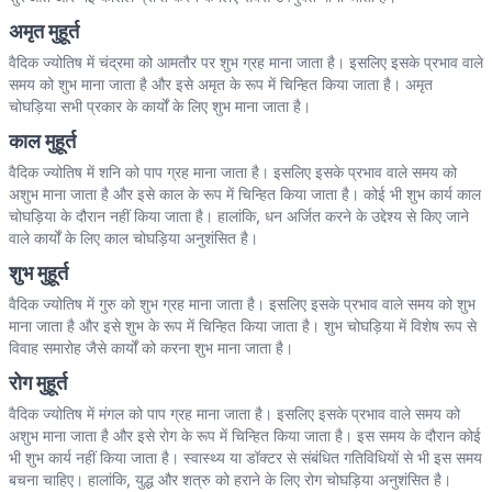
अमृत मुहूर्त
वैदिक ज्योतिष में चंद्रमा को आमतौर पर शुभ ग्रह माना जाता है। इसलिए इसके प्रभाव वाले
समय को शुभ माना जाता है और इसे अमृत के रूप में चिन्हित किया जाता है। अमृत
चोघड़िया सभी प्रकार के कार्यों के लिए शुभ माना जाता है।
काल मुहूर्त
वैदिक ज्योतिष में शनि को पाप ग्रह माना जाता है। इसलिए इसके प्रभाव वाले समय को
अशुभ माना जाता है और इसे काल के रूप में चिन्हित किया जाता है। कोई भी शुभ कार्य काल
चोघड़िया के दौरान नहीं किया जाता है। हालांकि, धन अर्जित करने के उद्देश्य से किए जाने
वाले कार्यों के लिए काल चोघड़िया अनुशंसित है।
शुभ मुहूर्त
वैदिक ज्योतिष में गुरु को शुभ ग्रह माना जाता है। इसलिए इसके प्रभाव वाले समय को शुभ
माना जाता है और इसे शुभ के रूप में चिन्हित किया जाता है। शुभ चोघड़िया में विशेष रूप से
विवाह समारोह जैसे कार्यों को करना शुभ माना जाता है।
रोग मुहूर्त
वैदिक ज्योतिष में मंगल को पाप ग्रह माना जाता है। इसलिए इसके प्रभाव वाले समय को
अशुभ माना जाता है और इसे रोग के रूप में चिन्हित किया जाता है। इस समय के दौरान कोई
भी शुभ कार्य नहीं किया जाता है। स्वास्थ्य या डॉक्टर से संबंधित गतिविधियों से भी इस समय
बचना चाहिए। हालांकि, युद्ध और शत्रु को हराने के लिए रोग चोघड़िया अनुशंसित है।