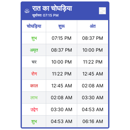
रात का चोघड़िया
सूर्यास्त:
07:15 PM
चोघड़िया
शुरू
अंत
शुभ
07:15 PM
08:37 PM
अमृत
08:37 PM
10:00 PM
चर
10:00 PM
11:22 PM
रोग
11:22 PM
12:45 AM
काल
12:45 AM
02:08 AM
लाभ
02:08 AM
03:30 AM
उद्वेग
03:30 AM
04:53 AM
शुभ
04:53 AM
06:16 AM