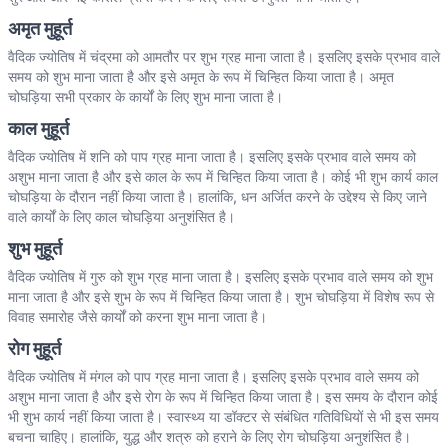
अमृत मुहूर्त
वैदिक ज्योतिष में चंद्रमा को आमतौर पर शुभ ग्रह माना जाता है। इसलिए इसके प्रभाव वाले
समय को शुभ माना जाता है और इसे अमृत के रूप में चिन्हित किया जाता है। अमृत
चोघड़िया सभी प्रकार के कार्यों के लिए शुभ माना जाता है।
काल मुहूर्त
वैदिक ज्योतिष में शनि को पाप ग्रह माना जाता है। इसलिए इसके प्रभाव वाले समय को
अशुभ माना जाता है और इसे काल के रूप में चिन्हित किया जाता है। कोई भी शुभ कार्य काल
चोघड़िया के दौरान नहीं किया जाता है। हालांकि, धन अर्जित करने के उद्देश्य से किए जाने
वाले कार्यों के लिए काल चोघड़िया अनुशंसित है।
शुभ मुहूर्त
वैदिक ज्योतिष में गुरु को शुभ ग्रह माना जाता है। इसलिए इसके प्रभाव वाले समय को शुभ
माना जाता है और इसे शुभ के रूप में चिन्हित किया जाता है। शुभ चोघड़िया में विशेष रूप से
विवाह समारोह जैसे कार्यों को करना शुभ माना जाता है।
रोग मुहूर्त
वैदिक ज्योतिष में मंगल को पाप ग्रह माना जाता है। इसलिए इसके प्रभाव वाले समय को
अशुभ माना जाता है और इसे रोग के रूप में चिन्हित किया जाता है। इस समय के दौरान कोई
भी शुभ कार्य नहीं किया जाता है। स्वास्थ्य या डॉक्टर से संबंधित गतिविधियों से भी इस समय
बचना चाहिए। हालांकि, युद्ध और शत्रु को हराने के लिए रोग चोघड़िया अनुशंसित है।