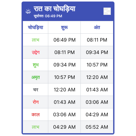
रात का चोघड़िया
सूर्यास्त:
06:49 PM
चोघड़िया
शुरू
अंत
लाभ
06:49 PM
08:11 PM
उद्वेग
08:11 PM
09:34 PM
शुभ
09:34 PM
10:57 PM
अमृत
10:57 PM
12:20 AM
चर
12:20 AM
01:43 AM
रोग
01:43 AM
03:06 AM
काल
03:06 AM
04:29 AM
लाभ
04:29 AM
05:52 AM