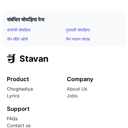
संबंधित चोघड़िया पेज
अंग्रेजी चोघड़िया
गुजराती चोघड़िया
जैन मंदिर खोजें
जैन स्तवन संग्रह
Stavan
Product
Company
Choghadiya
About Us
Lyrics
Jobs
Support
FAQs
Contact us