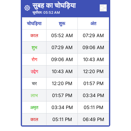
सुबह का चोघड़िया
सूर्योदय:
05:52 AM
चोघड़िया
शुरू
अंत
काल
05:52 AM
07:29 AM
शुभ
07:29 AM
09:06 AM
रोग
09:06 AM
10:43 AM
उद्वेग
10:43 AM
12:20 PM
चर
12:20 PM
01:57 PM
लाभ
01:57 PM
03:34 PM
अमृत
03:34 PM
05:11 PM
काल
05:11 PM
06:49 PM