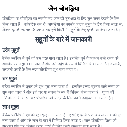
जैन चोघड़िया
चोघड़िया या चौघड़िया का उपयोग नए काम की शुरुआत के लिए शुभ समय देखने के लिए
किया जाता है। पारंपरिक रूप से, चोघड़िया का उपयोग यात्रा मुहूर्त के लिए किया जाता था,
लेकिन इसकी सरलता के कारण अब इसे किसी भी मुहूर्त के लिए इस्तेमाल किया जाता है।
मुहूर्तों के बारे में जानकारी
उद्वेग मुहूर्त
वैदिक ज्योतिष में सूर्य को पाप ग्रह माना जाता है। इसलिए सूर्य के प्रभाव वाले समय को
आमतौर पर अशुभ माना जाता है और उसे उद्वेग के रूप में चिन्हित किया जाता है। हालांकि,
सरकारी कार्यों के लिए उद्वेग चोघड़िया शुभ माना जाता है।
चर मुहूर्त
वैदिक ज्योतिष में शुक्र को शुभ ग्रह माना जाता है। इसलिए इसके प्रभाव वाले समय को
शुभ माना जाता है और इसे चर या चंचल के रूप में चिन्हित किया जाता है। शुक्र की
गतिशीलता के कारण चर चोघड़िया को यात्रा के लिए सबसे उपयुक्त माना जाता है।
लाभ मुहूर्त
वैदिक ज्योतिष में बुध को शुभ ग्रह माना जाता है। इसलिए इसके प्रभाव वाले समय को शुभ
माना जाता है और इसे लाभ के रूप में चिन्हित किया जाता है। लाभ चोघड़िया शिक्षा की
शुरुआत और नई कौशल प्राप्त करने के लिए सबसे उपयुक्त माना जाता है।