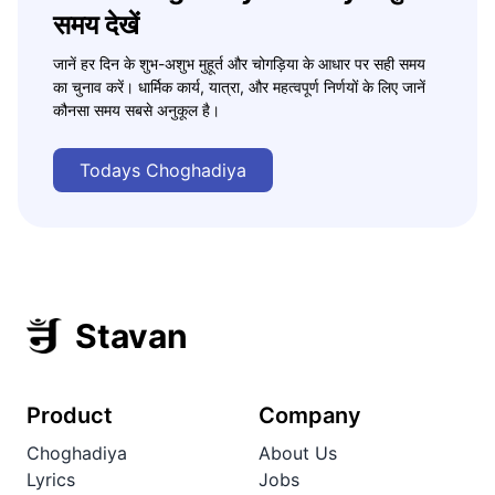
समय देखें
जानें हर दिन के शुभ-अशुभ मुहूर्त और चोगड़िया के आधार पर सही समय
का चुनाव करें। धार्मिक कार्य, यात्रा, और महत्वपूर्ण निर्णयों के लिए जानें
कौनसा समय सबसे अनुकूल है।
Todays Choghadiya
Stavan
Product
Company
Choghadiya
About Us
Lyrics
Jobs