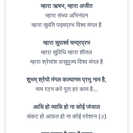
म्हारा ऋषभ, म्हारा अजीत
म्हारा संभव अभिनंदन
म्हारा सुमति पद्मप्रभ विश्व मंगल है
म्हारा सुपार्श्व चन्द्रप्रभ
म्हारा सुविधि म्हारा शीतल
म्हारा श्रेयांश वासुपुज्य विश्व मंगल है
शुभम् श्रेयो मंगल कल्याणम प्रभु नाम है,
नाम रटन करे पूरा हर काम है…
आधि हो व्याधि हो ना कोई जंजाल
संकट हो आफ़त हो ना कोई परेशान (२)