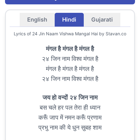
English
Hindi
Gujarati
Lyrics of
24 Jin Naam Vishwa Mangal Hai
by Stavan.co
मंगल है मंगल है मंगल है
२४ जिन नाम विश्व मंगल है
मंगल है मंगल है मंगल है
२४ जिन नाम विश्व मंगल है
जय हो वन्दों २४ जिन नाम
बस चले हर पल तेरा ही ध्यान
करूँ जाप में नमन करूँ प्रणाम
प्रभु नाम की ये धुन सुबह शाम