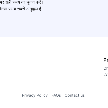
र पर सही समय का चुनाव करें।
नें कौनसा समय सबसे अनुकूल है।
P
Ch
Ly
Privacy Policy
FAQs
Contact us