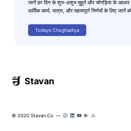
जानें हर दिन के शुभ-अशुभ मुहूर्त और चोगड़िया के आधा
धार्मिक कार्य, यात्रा, और महत्वपूर्ण निर्णयों के लिए जा
Todays Choghadiya
Stavan
© 2020 Stavan.Co
—