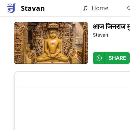
Stavan
Home
आज जिनराज म
Stavan
SHARE