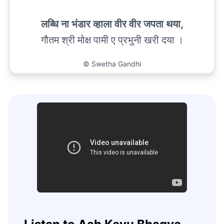
लब्धि ना भंडार व्हाला वीर वीर जपता थया,
गौतम श्री मोक्ष पामी ए प्रभुनी खरी दया ।
©
Swetha Gandhi