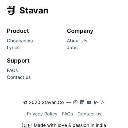
Stavan
Product
Company
Choghadiya
About Us
Lyrics
Jobs
Support
FAQs
Contact us
© 2020 Stavan.Co
—
Privacy Policy
FAQs
Contact us
🇮🇳
Made with love & passion in India