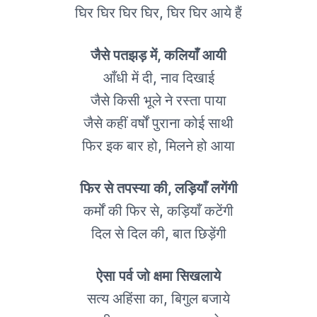
घिर घिर घिर घिर, घिर घिर आये हैं
जैसे पतझड़ में, कलियाँ आयी
आँधी में दी, नाव दिखाई
जैसे किसी भूले ने रस्ता पाया
जैसे कहीं वर्षों पुराना कोई साथी
फिर इक बार हो, मिलने हो आया
फिर से तपस्या की, लड़ियाँ लगेंगी
कर्मों की फिर से, कड़ियाँ कटेंगी
दिल से दिल की, बात छिड़ेंगी
ऐसा पर्व जो क्षमा सिखलाये
सत्य अहिंसा का, बिगुल बजाये