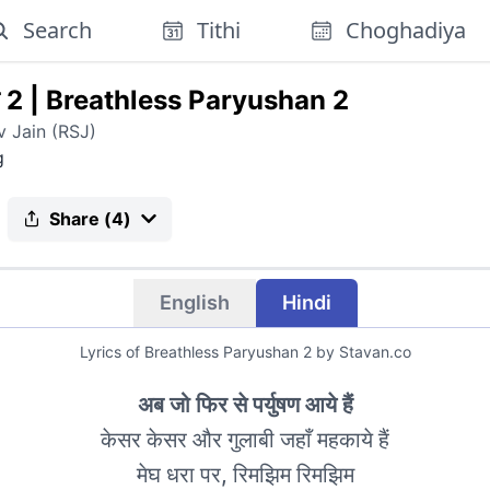
Search
Tithi
Choghadiya
ण 2
|
Breathless Paryushan 2
 Jain (RSJ)
g
Share (
4
)
English
Hindi
Lyrics of
Breathless Paryushan 2
by Stavan.co
अब जो फिर से पर्युषण आये हैं
केसर केसर और गुलाबी जहाँ महकाये हैं
मेघ धरा पर, रिमझिम रिमझिम