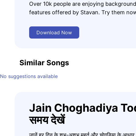
Over 10k people are enjoying background
features offered by Stavan. Try them no
Download Now
Similar Songs
No suggestions available
Jain Choghadiya Tod
समय देखें
जानें हर दिन के शुभ-अशुभ मुहूर्त और चोगड़िया के आधा