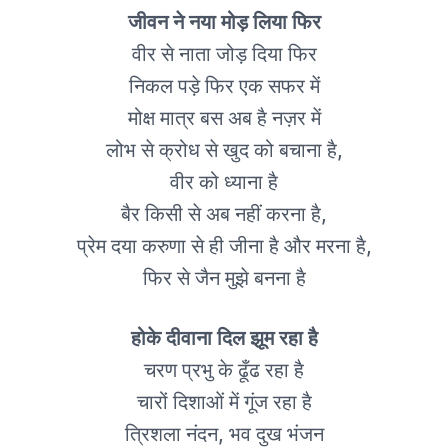
जीवन ने नया मोड़ लिया फिर
वीर से नाता जोड़ दिया फिर
निकल पड़े फिर एक सफर में
मोक्ष मात्र बस अब है नज़र में
लोभ से क्रोध से खुद को बचाना है,
वीर को ध्याना है
बै‍र किसी से अब नहीं करना है,
प्रेम दया करुणा से ही जीना है और मरना है,
फिर से जैन मुझे बनना है
होके दीवाना दिल झूम रहा है
चरण प्रभु के ढूँढ रहा है
चारों दिशाओं में गूंज रहा है
त्रिशला नंदन, भव दुख भंजन