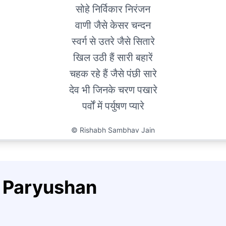
सोहे निर्विकार निरंजन
वाणी जैसे केसर चन्दन
स्वर्ग से उतरे जैसे सितारे
खिल उठी हैं सारी बहारें
चहक रहे हैं जैसे पंछी सारे
देव भी जिनके चरण पखारे
पर्वों में पर्युषण प्यारे
©
Rishabh Sambhav Jain
s Paryushan