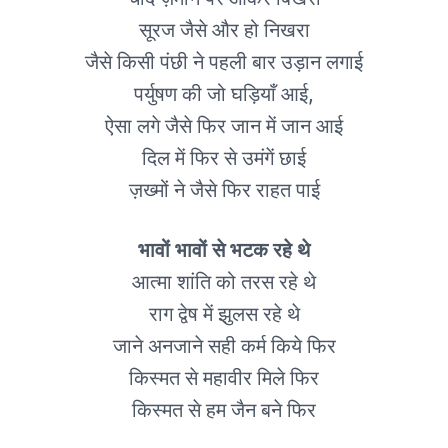
सूरज जैसे और हो निखरा
जैसे किसी पंछी ने पहली बार उड़ान लगाई
पर्युषण की जो घड़ियाँ आई,
ऐसा लगे जैसे फिर जान में जान आई
दिल में फिर से उमंगें छाई
ज़ख्मों ने जैसे फिर राहत पाई
भावों भावों से भटक रहे थे
आत्मा शांति को तरस रहे थे
राग द्वेष में झुलस रहे थे
जाने अनजाने सही कर्म किये फिर
किस्मत से महावीर मिले फिर
किस्मत से हम जैन बने फिर