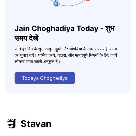
Jain Choghadiya Today - शुभ
समय देखें
जानें हर दिन के शुभ-अशुभ मुहूर्त और चोगड़िया के आधार पर सही समय
का चुनाव करें। धार्मिक कार्य, यात्रा, और महत्वपूर्ण निर्णयों के लिए जानें
कौनसा समय सबसे अनुकूल है।
Todays Choghadiya
Stavan