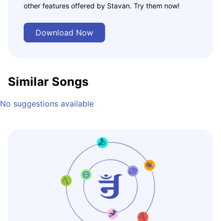
other features offered by Stavan. Try them now!
Download Now
Similar Songs
No suggestions available