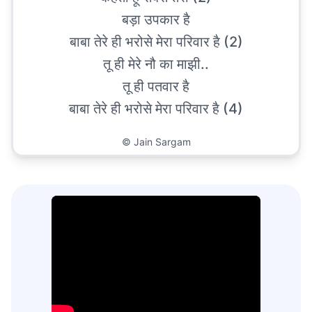
बड़ा उपकार है
बाबा तेरे ही भरोसे मेरा परिवार है (2)
तू ही मेरे नौ का माझी..
तू ही पतवार है
बाबा तेरे ही भरोसे मेरा परिवार है (4)
©
Jain Sargam