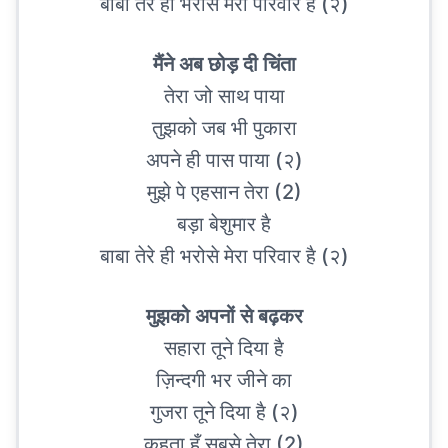
बाबा तेरे ही भरोसे मेरा परिवार है (२)
मैंने अब छोड़ दी चिंता
तेरा जो साथ पाया
तुझको जब भी पुकारा
अपने ही पास पाया (२)
मुझे पे एहसान तेरा (2)
बड़ा बेशुमार है
बाबा तेरे ही भरोसे मेरा परिवार है (२)
मुझको अपनों से बढ़कर
सहारा तूने दिया है
ज़िन्दगी भर जीने का
गुजरा तूने दिया है (२)
कहता हूँ सबसे तेरा (2)