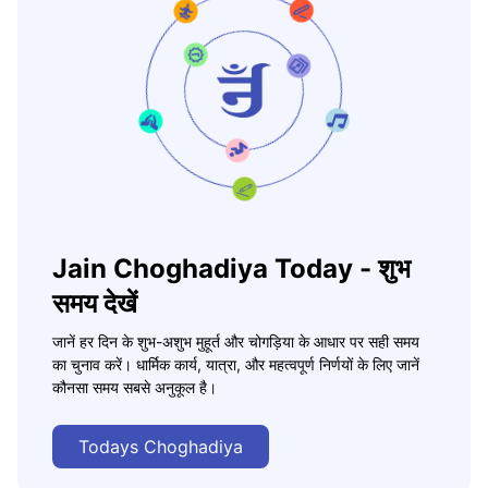
Jain Choghadiya Today - शुभ
समय देखें
जानें हर दिन के शुभ-अशुभ मुहूर्त और चोगड़िया के आधार पर सही समय
का चुनाव करें। धार्मिक कार्य, यात्रा, और महत्वपूर्ण निर्णयों के लिए जानें
कौनसा समय सबसे अनुकूल है।
Todays Choghadiya