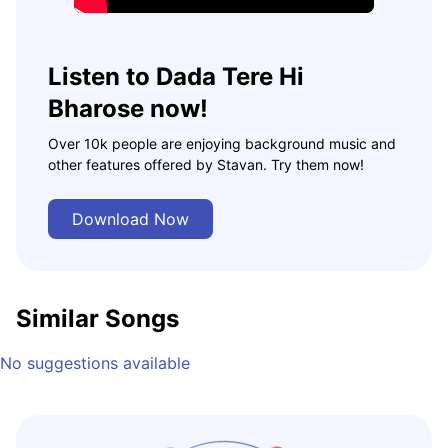
Listen to Dada Tere Hi
Bharose now!
Over 10k people are enjoying background music and
other features offered by Stavan. Try them now!
Download Now
Similar Songs
No suggestions available