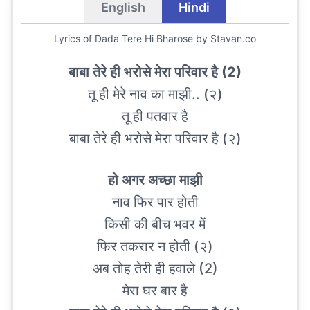
English
Hindi
Lyrics of
Dada Tere Hi Bharose
by Stavan.co
बाबा तेरे ही भरोसे मेरा परिवार है (2)
तू ही मेरे नाव का माझी.. (२)
तू ही पतवार है
बाबा तेरे ही भरोसे मेरा परिवार है (२)
हो अगर अच्छा माझी
नाव फिर पार होती
किसी की बीच भवर में
फिर तकरार न होती (२)
अब तोह तेरी ही हवाले (2)
मेरा घर बार है