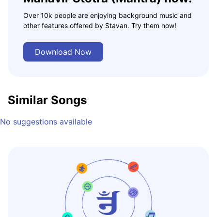
Over 10k people are enjoying background music and
other features offered by Stavan. Try them now!
Download Now
Similar Songs
No suggestions available