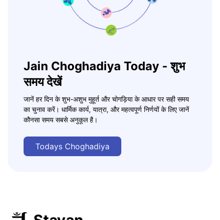
Jain Choghadiya Today - शुभ
समय देखें
जानें हर दिन के शुभ-अशुभ मुहूर्त और चोगड़िया के आधार पर सही समय
का चुनाव करें। धार्मिक कार्य, यात्रा, और महत्वपूर्ण निर्णयों के लिए जानें
कौनसा समय सबसे अनुकूल है।
Todays Choghadiya