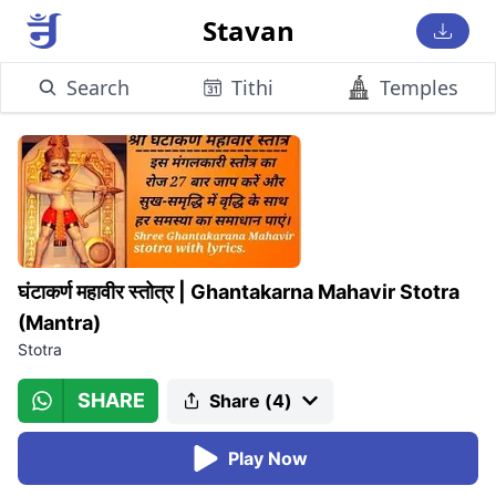
Stavan
Search
Tithi
Temples
घंटाकर्ण महावीर स्तोत्र
|
Ghantakarna Mahavir Stotra
(Mantra)
Stotra
SHARE
Share (
4
)
Play Now