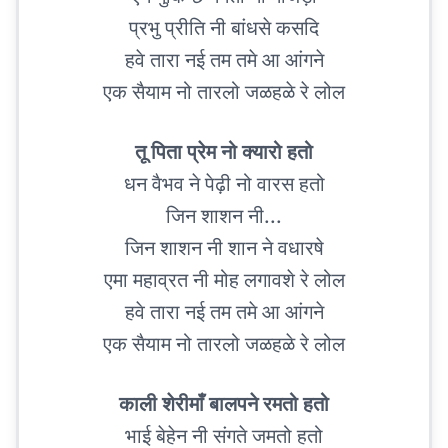
प्रभु प्रीति नी बांधसे कसदि
हवे तारा नई तम तमे आ आंगने
एक सैयाम नो तारलो जळहळे रे लोल
तू पिता प्रेम नो क्यारो हतो
धन वैभव ने पेढ़ी नो वारस हतो
जिन शाशन नी...
जिन शाशन नी शान ने वधारषे
एमा महाव्रत नी मोह लगावशे रे लोल
हवे तारा नई तम तमे आ आंगने
एक सैयाम नो तारलो जळहळे रे लोल
काली शेरीमाँ बालपने रमतो हतो
भाई बेहेन नी संगते जमतो हतो