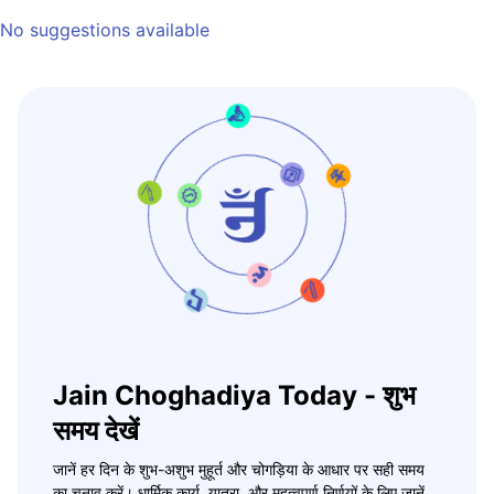
No suggestions available
Jain Choghadiya Today - शुभ
समय देखें
जानें हर दिन के शुभ-अशुभ मुहूर्त और चोगड़िया के आधार पर सही समय
का चुनाव करें। धार्मिक कार्य, यात्रा, और महत्वपूर्ण निर्णयों के लिए जानें