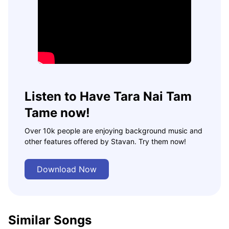
Listen to Have Tara Nai Tam
Tame now!
Over 10k people are enjoying background music and
other features offered by Stavan. Try them now!
Download Now
Similar Songs