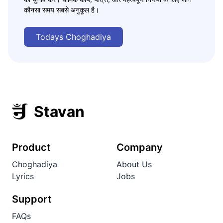
कौनसा समय सबसे अनुकूल है।
Todays Choghadiya
Stavan
Product
Company
Choghadiya
About Us
Lyrics
Jobs
Support
FAQs