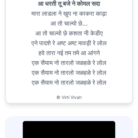
आ धरती तू बजे ने कोमल सदा
मारा लाडला ने खुप ना काकरा काढ़ा
आ तो चाल्यो छे...
आ तो चाल्यो छे कशता नी केडीए
एने पादशे रे अष्ट अष्ट मावड़ी रे लोल
हवे तारा नई तम तमे आ आंगने
एक सैयाम नो तारलो जळहळे रे लोल
एक सैयाम नो तारलो जळहळे रे लोल
एक सैयाम नो तारलो जळहळे रे लोल
©
Virti Vivah