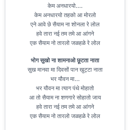
केम अनधारयो....
केम अनधारयो तहको आ मोरलो
एने आवे छे सैयाम ना शोनला रे लोल
हवे तारा नई तम तमे आ आंगने
एक सैयाम नो तारलो जळहळे रे लोल
भोग सुखो ना शामनाओ छूटता नाता
सुख मानवा मा दिवसों पान खुट्टा नाता
भर यौवन मा...
भर यौवन मा त्याग पंथे मोहातो
आ तो सैयाम ना शणगारे सोहातो जाय
हवे तारा नई तम तमे आ आंगने
एक सैयाम नो तारलो जळहळे रे लोल