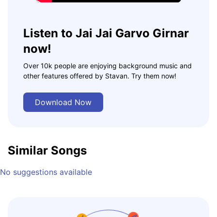
Listen to Jai Jai Garvo Girnar
now!
Over 10k people are enjoying background music and
other features offered by Stavan. Try them now!
Download Now
Similar Songs
No suggestions available