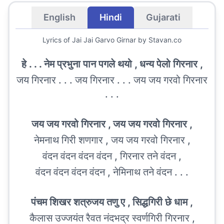
English
Hindi
Gujarati
Lyrics of
Jai Jai Garvo Girnar
by Stavan.co
हे . . . नेम प्रभुना पान पगले थयो , धन्य पेलो गिरनार ,
जय गिरनार . . . जय गिरनार . . . जय जय गरवो गिरनार
. . .
जय जय गरवो गिरनार , जय जय गरवो गिरनार ,
नेमनाथ गिरी शणगार , जय जय गरवो गिरनार ,
वंदन वंदन वंदन वंदन , गिरनार तने वंदन ,
वंदन वंदन वंदन वंदन , नेमिनाथ तने वंदन . . .
पंचम शिखर शत्रुजय तणु ए , सिद्धगिरी छे धाम ,
कैलास उज्जयंत रैवत नंदभद्र स्वर्णगिरी गिरनार ,