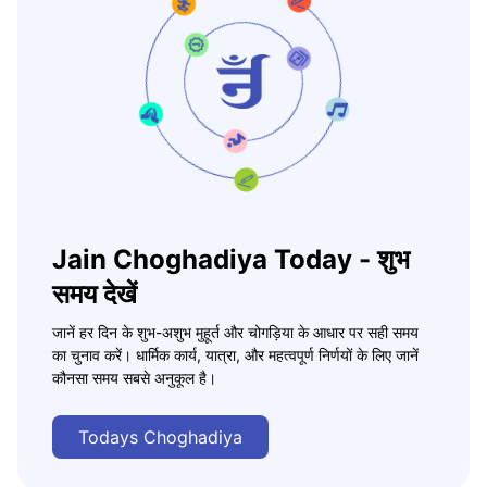
Jain Choghadiya Today - शुभ
समय देखें
जानें हर दिन के शुभ-अशुभ मुहूर्त और चोगड़िया के आधार पर सही समय
का चुनाव करें। धार्मिक कार्य, यात्रा, और महत्वपूर्ण निर्णयों के लिए जानें
कौनसा समय सबसे अनुकूल है।
Todays Choghadiya