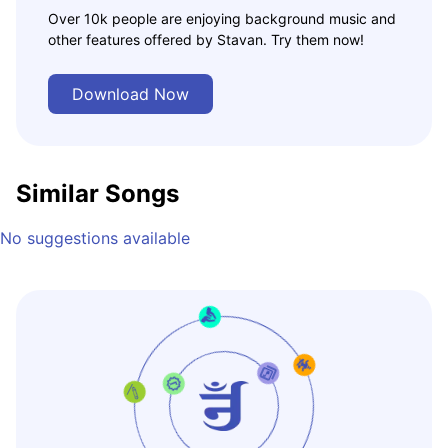
Over 10k people are enjoying background music and
other features offered by Stavan. Try them now!
Download Now
Similar Songs
No suggestions available