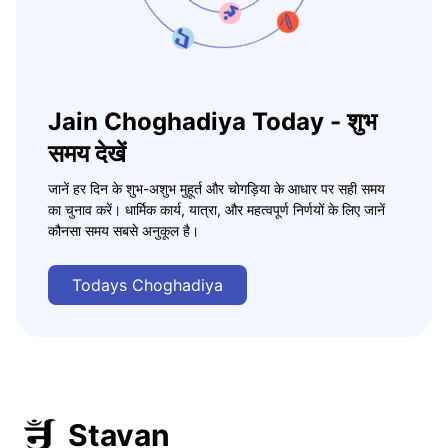
Jain Choghadiya Today - शुभ
समय देखें
जानें हर दिन के शुभ-अशुभ मुहूर्त और चोगड़िया के आधार पर सही समय
का चुनाव करें। धार्मिक कार्य, यात्रा, और महत्वपूर्ण निर्णयों के लिए जानें
कौनसा समय सबसे अनुकूल है।
Todays Choghadiya
Stavan