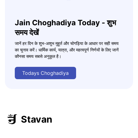
Jain Choghadiya Today - शुभ
समय देखें
जानें हर दिन के शुभ-अशुभ मुहूर्त और चोगड़िया के आधार पर सही समय
का चुनाव करें। धार्मिक कार्य, यात्रा, और महत्वपूर्ण निर्णयों के लिए जानें
कौनसा समय सबसे अनुकूल है।
Todays Choghadiya
Stavan