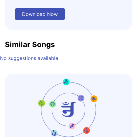
Download Now
Similar Songs
No suggestions available