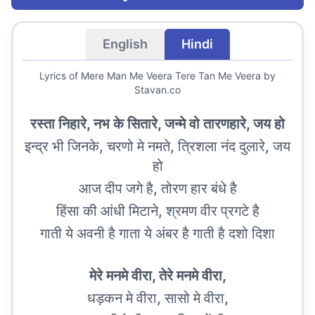
English
Hindi
Lyrics of
Mere Man Me Veera Tere Tan Me Veera
by
Stavan.co
रस्ता निहारे, नभ के सितारे, जन्मे वो तारणहारे, जय हो
इन्द्र भी जिनके, चरणो मे नमते, त्रिशला नंद दुलारे, जय
हो
आज दीप जगे है, तोरण हार बंधे है
हिंसा की आंधी मिटाने, श्रमण वीर प्रगटे है
गाती ये अवनी है गाता ये अंबर है गाती है दशो दिशा
मेरे मनमे वीरा, तेरे मनमे वीरा,
धड़कन मे वीरा, सासो मे वीरा,