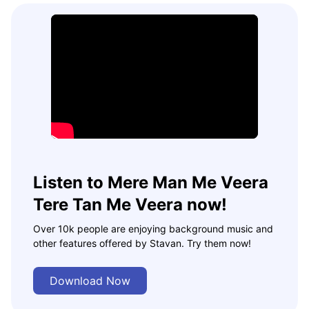
Listen to Mere Man Me Veera
Tere Tan Me Veera now!
Over 10k people are enjoying background music and
other features offered by Stavan. Try them now!
Download Now