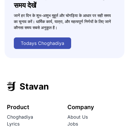
समय देखें
जानें हर दिन के शुभ-अशुभ मुहूर्त और चोगड़िया के आधार पर सही समय
का चुनाव करें। धार्मिक कार्य, यात्रा, और महत्वपूर्ण निर्णयों के लिए जानें
कौनसा समय सबसे अनुकूल है।
Todays Choghadiya
Stavan
Product
Company
Choghadiya
About Us
Lyrics
Jobs