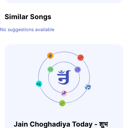
Similar Songs
No suggestions available
Jain Choghadiya Today - शुभ