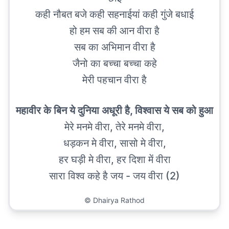
कही नौबत बजे कही सहनाईयां कही गुंजे बधाई
हो हम सब की आन वीरा है
सब का अभिमान वीरा है
जैनो का बच्चा बच्चा कहे
मेरी पहचान वीरा है
महावीर के बिन ये दुनिया अधूरी है, विश्वास ये सब को हुआ
मेरे मनमे वीरा, तेरे मनमे वीरा,
धड़कन मे वीरा, सासो मे वीरा,
हर घड़ी मे वीरा, हर दिशा में वीरा
सारा विश्व कहे है जय - जय वीरा (2)
©
Dhairya Rathod