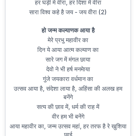
हर घड़ी मे वीरा, हर दिशा में वीरा
सारा विश्व कहे है जय - जय वीरा (2)
हो जन्म कल्याणक आया है
मेरे प्रभु महावीर का
दिन ये आया आत्म कल्याण का
सारे जग में मंगल छाया
देवो ने भी हर्ष मनमेाया
गुंजे जयकारा वर्धमान का
उत्सव आया है, संदेशा लाया है, अहिंसा की अलख हम
बनेंगे
सत्य की छाव में, धर्म की राह में
वीर हम भी बनेंगे
आया महावीर का, जन्म उत्सव महां, हर तरफ है रे खुशिया
छाई