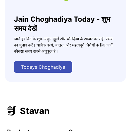
Jain Choghadiya Today - शुभ
समय देखें
जानें हर दिन के शुभ-अशुभ मुहूर्त और चोगड़िया के आधार पर सही समय
का चुनाव करें। धार्मिक कार्य, यात्रा, और महत्वपूर्ण निर्णयों के लिए जानें
कौनसा समय सबसे अनुकूल है।
Todays Choghadiya
Stavan