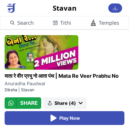
Stavan
Search
Tithi
Temples
माता रे वीर प्रभु नो आता पंथ
|
Mata Re Veer Prabhu No
Anuradha Paudwal
Diksha
|
Stavan
SHARE
Share (
4
)
Play Now