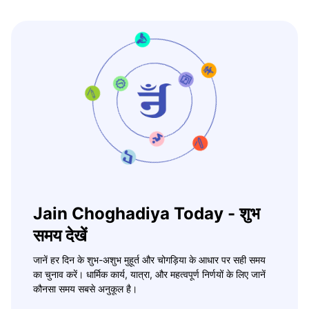
Jain Choghadiya Today - शुभ
समय देखें
जानें हर दिन के शुभ-अशुभ मुहूर्त और चोगड़िया के आधार पर सही समय
का चुनाव करें। धार्मिक कार्य, यात्रा, और महत्वपूर्ण निर्णयों के लिए जानें
कौनसा समय सबसे अनुकूल है।