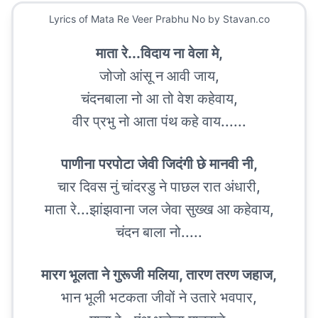
Lyrics of
Mata Re Veer Prabhu No
by Stavan.co
माता रे...विदाय ना वेला मे,
जोजो आंसू न आवी जाय,
चंदनबाला नो आ तो वेश कहेवाय,
वीर प्रभु नो आता पंथ कहे वाय......
पाणीना परपोटा जेवी जिदंगी छे मानवी नी,
चार दिवस नुं चांदरडु ने पाछल रात अंधारी,
माता रे...झांझवाना जल जेवा सुख्ख आ कहेवाय,
चंदन बाला नो.....
मारग भूलता ने गुरूजी मलिया, तारण तरण जहाज,
भान भूली भटकता जीवों ने उतारे भवपार,