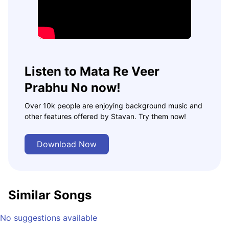
Listen to Mata Re Veer
Prabhu No now!
Over 10k people are enjoying background music and
other features offered by Stavan. Try them now!
Download Now
Similar Songs
No suggestions available