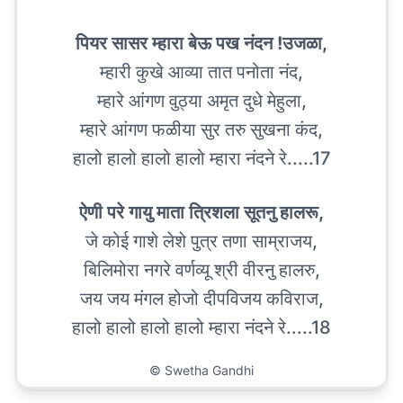
पियर सासर म्हारा बेऊ पख नंदन !उजळा,
म्हारी कुखे आव्या तात पनोता नंद,
म्हारे आंगण वुठ्या अमृत दुधे मेहुला,
म्हारे आंगण फळीया सुर तरु सुखना कंद,
हालो हालो हालो हालो म्हारा नंदने रे.....17
ऐणी परे गायु माता त्रिशला सूतनु हालरू,
जे कोई गाशे लेशे पुत्र तणा साम्राजय,
बिलिमोरा नगरे वर्णव्यू श्री वीरनु हालरु,
जय जय मंगल होजो दीपविजय कविराज,
हालो हालो हालो हालो म्हारा नंदने रे.....18
©
Swetha Gandhi