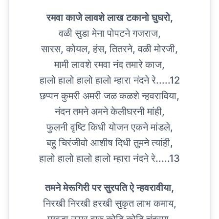
रमवा काजे लावशे लाख टकानो घुघरो,
वळी सुडा मेना पोपटने गजराज,
सारस, कोयल, हंस, तितरने, वळी मोरजी,
मामी लावशे रमवा नंद तमारे काज,
हालो हालो हालो हालो म्हारा नंदने रे.....12
छप्पन कुमरी अमरी जळ कळशे न्हवराविया,
नंदन तमने अमने केलीघरनी मांही,
फुलनी वृष्टि किधी योजन एकने मांडले,
बहु चिरंजीवो आशीष दिधी तुमने त्यांही,
हालो हालो हालो हालो म्हारा नंदने रे.....13
तमने मेरूगिरी पर सुरपति ऐ न्हवरावीया,
निरखी निरखी हरखी सुकृत लाभ कमाय,