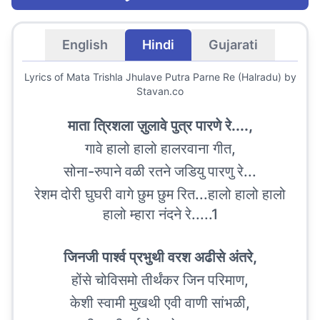
English
Hindi
Gujarati
Lyrics of
Mata Trishla Jhulave Putra Parne Re (Halradu)
by
Stavan.co
माता त्रिशला ज़ुलावे पुत्र पारणे रे....,
गावे हालो हालो हालरवाना गीत,
सोना-रुपाने वळी रतने जडियु पारणु रे...
रेशम दोरी घुघरी वागे छुम छुम रित...हालो हालो हालो
हालो म्हारा नंदने रे.....1
जिनजी पार्श्व प्रभुथी वरश अढीसे अंतरे,
होंसे चोविसमो तीर्थंकर जिन परिमाण,
केशी स्वामी मुखथी एवी वाणी सांभळी,