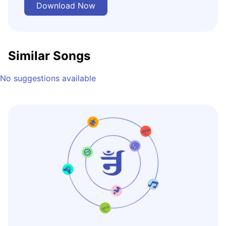
Download Now
Similar Songs
No suggestions available