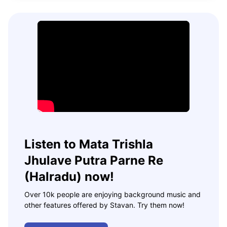
Listen to Mata Trishla
Jhulave Putra Parne Re
(Halradu) now!
Over 10k people are enjoying background music and
other features offered by Stavan. Try them now!