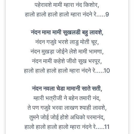
पहेरावशे मामी म्हारा नंद किशोर,
हालो हालो हालो हालो म्हारा नंदने रे.....9
नंदन मामा मामी सुखलडी बहु लावशे,
नंदन गजुवे भरशे लाडु मोती चूर,
नंदन मुखड़ा जोईने लेशे मामी भामणा,
नंदन मामी कहेशे जीवो सुख भरपूर,
हालो हालो हालो हालो म्हारा नंदने रे.....10
नंदन नवला चेडा मामानी साते सती,
म्हारी भत्रीजी ने बहेन तमारी नंद,
ते पण गजुवे भरवा लाखण श्याही लावशे,
तुमने जोई जोई होशे अधिको परमानंद,
हालो हालो हालो हालो म्हारा नंदने रे.....11