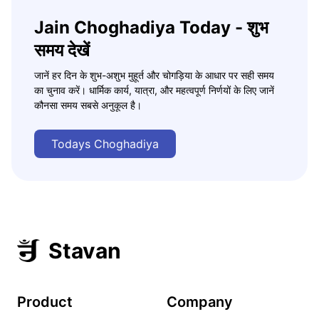
Jain Choghadiya Today - शुभ
समय देखें
जानें हर दिन के शुभ-अशुभ मुहूर्त और चोगड़िया के आधार पर सही समय
का चुनाव करें। धार्मिक कार्य, यात्रा, और महत्वपूर्ण निर्णयों के लिए जानें
कौनसा समय सबसे अनुकूल है।
Todays Choghadiya
Stavan
Product
Company