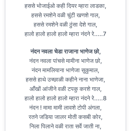
हससे भोजाईओ कही दियर म्हारा लाडका,
हससे रमशेने वळी चुंटी खणशे गाल,
हससे रमशेने वळी ठुंसा देशे गाल,
हालो हालो हालो हालो म्हारा नंदने रे.....7
नंदन नवला चेडा राजाना भाणेज छो,
नंदन नवला पांचसे मामीना भाणेज छो,
नंदन मामलियाना भाणेजा सुकुमाल,
हससे हाथे उच्छाळी कहीने नाना भाणेजा,
आँखों आंजीने वळी टपकु करशे गाल,
हालो हालो हालो हालो म्हारा नंदने रे.....8
नंदन ! मामा मामी लावशे टोपी अंगला,
रतने जडिया जालर मोती कसबी कोर,
निला पिलाने वळी राता सर्वे जाती ना,