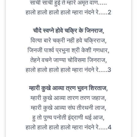
साची साची हुई ते म्हारे अमृत वाण.....
हालो हालो हालो हालो म्हारा नंदने रे.....2
चौदे स्वप्ने होवे चक्रि के जिनराज,
वित्या बारे चक्री नही हवे चक्रिराज,
जिनजी पार्श्व प्रभुना श्री केशी गणधार,
तेहने वचने जाण्या चोविसमा जिनराज,
हालो हालो हालो हालो म्हारा नंदने रे.....3
म्हारी कुखे आव्या त्रण भुवन शिरताज,
म्हारी कुखे आव्या तारण तरण जहाज,
म्हारी कुखे आव्या संघ तीरथनी लाज,
हु तो पुण्य पनोती इंद्राणी थई आज,
हालो हालो हालो हालो म्हारा नंदने रे.....4