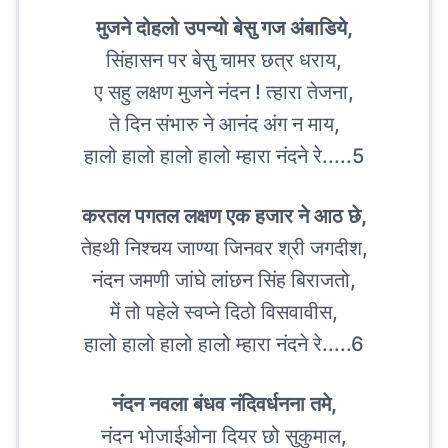
मुजने दोहलो उपन्यो बेसु गज अंबाडिये,
सिंहासन पर बेसु चामर छत्र धराय,
ए सहु लक्षण मुजने नंदन ! त्हारा तेजना,
ते दिन संभारु ने आनंद अंग न माय,
हालो हालो हालो हालो म्हारा नंदने रे.....5
करतल पगतल लक्षण एक हजार ने आठ छे,
तेहथी निश्चय जाण्या जिनवर श्री जगदीश,
नंदन जमणी जांघे लांछन सिंह बिराजतो,
में तो पहेले स्वप्ने दिठो विसवावीस,
हालो हालो हालो हालो म्हारा नंदने रे.....6
नंदन नवला बंधव नंदिवर्धनना तमे,
नंदन भोजाईओना दियर छो सुकुमाल,