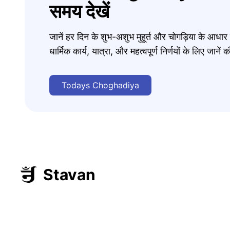
समय देखें
जानें हर दिन के शुभ-अशुभ मुहूर्त और चोगड़िया के आधा
धार्मिक कार्य, यात्रा, और महत्वपूर्ण निर्णयों के लिए जा
Todays Choghadiya
Stavan