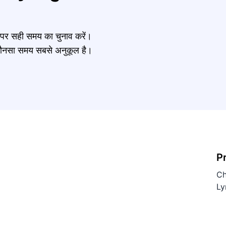
र पर सही समय का चुनाव करें।
नें कौनसा समय सबसे अनुकूल है।
P
Ch
Ly