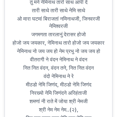
तुं मने नेमिनाथ तारो साथ आपी दे
तारी साथे तारी साथे नेमि साथे
ओ मारा घटमां बिराजतां नमिनाथजी, जिनवरजी
नेमिश्वरजी
जगमगता तारलानुं देरासर होजो
होजो जय जयकार, नेमिनाथ तारो होजो जय जयकार
नेमिनाथ नो जय जय हो नेम प्रभु नो जय जय हो
वीतरागी ने वंदन नेमिनाथ ने वंदन
नित नित वंदन, वंदन तने, नित नित वंदन
वंदो नेमिनाथ ने रे
मीठडो नेमि जिणंद, मीठडो नेमि जिणंद
निरख्यो नेमि जिणंदने अरिहंताजी
शमणां नी राते में जोया श्री नेमजी
श्री नेम नेम नेम..(२),