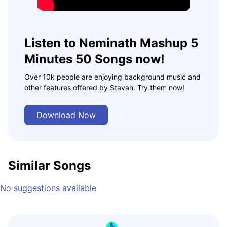
Listen to Neminath Mashup 5
Minutes 50 Songs now!
Over 10k people are enjoying background music and
other features offered by Stavan. Try them now!
Download Now
Similar Songs
No suggestions available