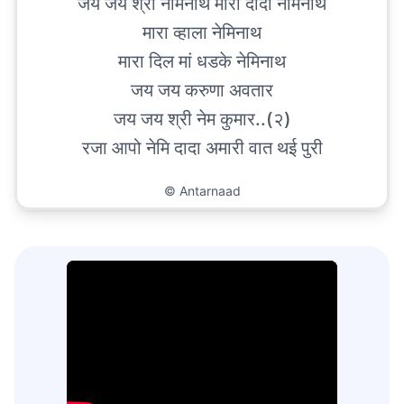
जय जय श्री नेमिनाथ मारा दादा नेमिनाथ
मारा व्हाला नेमिनाथ
मारा दिल मां धडके नेमिनाथ
जय जय करुणा अवतार
जय जय श्री नेम कुमार..(२)
रजा आपो नेमि दादा अमारी वात थई पुरी
©
Antarnaad