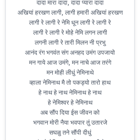
दादा मारा दादा, दादा प्यारा दादा
अखियां हरखण लागी, लागी हमारी अखियां हरखण
लागी रे लागी रे नेमि धून लागी रे लागी रे
लागी रे लागी रे मोहे नेमि लगन लागी
लगनी लागी रे तारी मिलन नी प्रभु
आनंद रंग भगवंत संग अनहद उमंग उपजायो
मन गाये आज उमंगे, मन नाचे आज तरंगे
मन मोही लीधुं नेमिनाथे
व्हाला नेमिनाथ मै तो पकड्यो तारो हाथ
हे नाथ हे नाथ नेमिनाथ हे नाथ
हे नेमिश्वर हे नेमिनाथ
अब सौंप दिया ईस जीवन को
भगवान मोरी नैया भवपार तुं उतारजे
सघळु तने सौंपी दीधुं