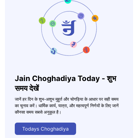
Jain Choghadiya Today - शुभ
समय देखें
जानें हर दिन के शुभ-अशुभ मुहूर्त और चोगड़िया के आधार पर सही समय
का चुनाव करें। धार्मिक कार्य, यात्रा, और महत्वपूर्ण निर्णयों के लिए जानें
कौनसा समय सबसे अनुकूल है।
Todays Choghadiya