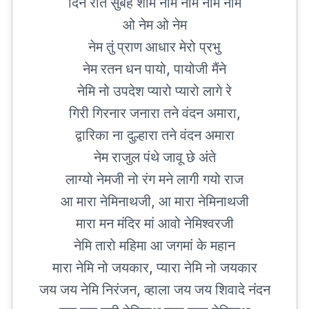
दिन रात सुबह शाम नेमि नाम नेमि नाम
ओ नेम ओ नेम
नेम तुं प्राण आधार मेरो प्रभु
नेम रतन धन पायो, पायोजी मैंने
नेमि नो उपदेश प्यारो प्यारो लागे रे
गिरी गिरनार जनारा तने वंदन अमारा,
द्वारिका ना दुल्हारा तने वंदन अमारा
नेम राजुल पंथे जावू छे अंते
लाग्यो नेमजी नो रंग मने लागी गयो राज
आ मारा नेमिनाथजी, आ मारा नेमिनाथजी
मारा मन मंदिर मां आवो नेमिश्वरजी
नेमि तारो महिमा आ जगमां के महान
मारा नेमि नो जयकार, प्यारा नेमि नो जयकार
जय जय नेमि निरंजन, व्हाला जय जय शिवादे नंदन