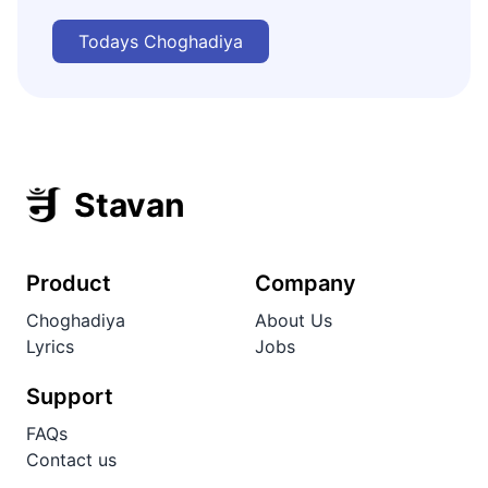
Todays Choghadiya
Stavan
Product
Company
Choghadiya
About Us
Lyrics
Jobs
Support
FAQs
Contact us