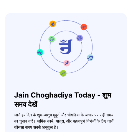
Jain Choghadiya Today - शुभ
समय देखें
जानें हर दिन के शुभ-अशुभ मुहूर्त और चोगड़िया के आधार पर सही समय
का चुनाव करें। धार्मिक कार्य, यात्रा, और महत्वपूर्ण निर्णयों के लिए जानें
कौनसा समय सबसे अनुकूल है।