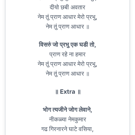
दीयो छबी अवतार
नेम तुं प्राण आधार मेरो प्रभु,
नेम तुं प्राण आधार ॥
विसरुं जो प्रभु एक घडी तो,
प्राण रहे ना हमार
नेम तुं प्राण आधार मेरो प्रभु,
नेम तुं प्राण आधार ॥
॥ Extra ॥
भोग त्यजीने जोग लेवाने,
नीकळ्या नेमकुमार
गढ गिरनारने घाटे वसिया,