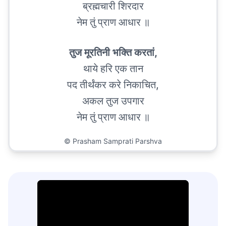
ब्रह्मचारी शिरदार
नेम तुं प्राण आधार ॥
तुज मूरतिनी भक्ति करतां,
थाये हरि एक तान
पद तीर्थंकर करे निकाचित,
अकल तुज उपगार
नेम तुं प्राण आधार ॥
©
Prasham Samprati Parshva