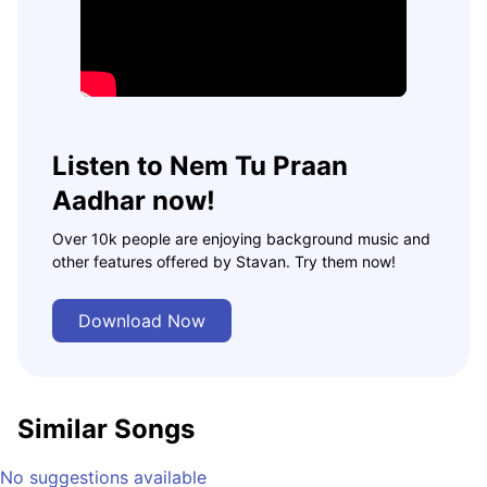
Listen to Nem Tu Praan
Aadhar now!
Over 10k people are enjoying background music and
other features offered by Stavan. Try them now!
Download Now
Similar Songs
No suggestions available