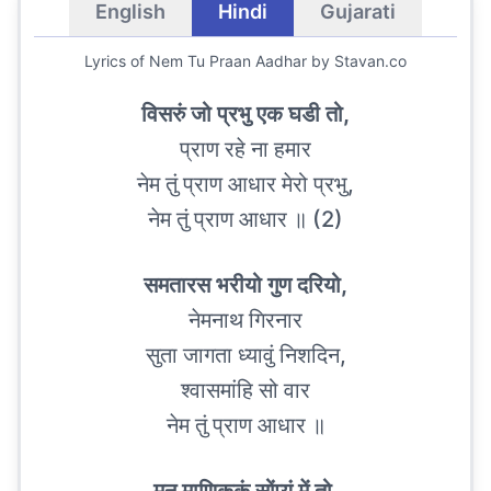
English
Hindi
Gujarati
Lyrics of
Nem Tu Praan Aadhar
by Stavan.co
विसरुं जो प्रभु एक घडी तो,
प्राण रहे ना हमार
नेम तुं प्राण आधार मेरो प्रभु,
नेम तुं प्राण आधार ॥ (2)
समतारस भरीयो गुण दरियो,
नेमनाथ गिरनार
सुता जागता ध्यावुं निशदिन,
श्वासमांहि सो वार
नेम तुं प्राण आधार ॥