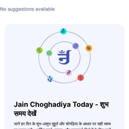
No suggestions available
Jain Choghadiya Today - शुभ
समय देखें
जानें हर दिन के शुभ-अशुभ मुहूर्त और चोगड़िया के आधार पर सही समय