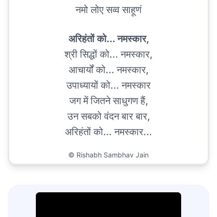
नमो लोए सव्व साहूणं
अरिहंतों को... नमस्कार,
श्री सिद्धों को... नमस्कार,
आचार्यों को... नमस्कार,
उपाध्यायों को... नमस्कार
जग में जितने साधुगण हैं,
उन सबको वंदन बार बार,
अरिहंतों को... नमस्कार...
©
Rishabh Sambhav Jain