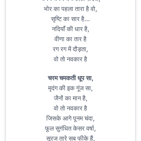
भोर का पहला तारा है वो,
सृष्टि का सार है...
नदियाँ की धार है,
वीणा का तार है
रग रग में दौड़ता,
वो तो नवकार है
चरम चमकती धूप सा,
मृदंग की इक गूंज सा,
जैनों का मान है,
वो तो नवकार है
जिसके आगे पूनम चंदा,
फूल सुगंधित केसर वर्षा,
सूरज तारे सब फीके हैं,