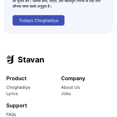
का चुनाव करें। धार्मिक कार्य, यात्रा, और महत्वपूर्ण निर्णयों के लिए जानें
कौनसा समय सबसे अनुकूल है।
Todays Choghadiya
Stavan
Product
Company
Choghadiya
About Us
Lyrics
Jobs
Support
FAQs