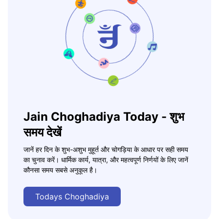
Jain Choghadiya Today - शुभ
समय देखें
जानें हर दिन के शुभ-अशुभ मुहूर्त और चोगड़िया के आधार पर सही समय
का चुनाव करें। धार्मिक कार्य, यात्रा, और महत्वपूर्ण निर्णयों के लिए जानें
कौनसा समय सबसे अनुकूल है।
Todays Choghadiya