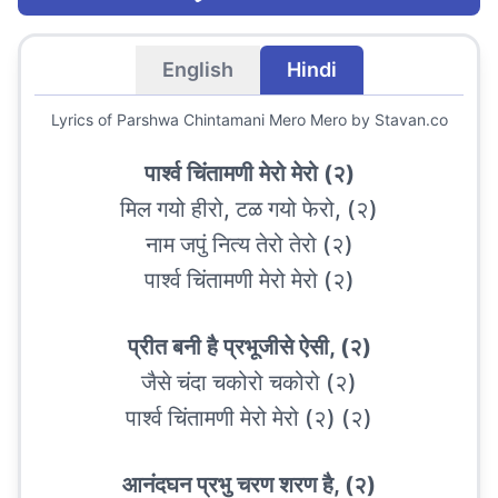
English
Hindi
Lyrics of
Parshwa Chintamani Mero Mero
by Stavan.co
पार्श्व चिंतामणी मेरो मेरो (२)
मिल गयो हीरो, टळ गयो फेरो, (२)
नाम जपुं नित्य तेरो तेरो (२)
पार्श्व चिंतामणी मेरो मेरो (२)
प्रीत बनी है प्रभूजीसे ऐसी, (२)
जैसे चंदा चकोरो चकोरो (२)
पार्श्व चिंतामणी मेरो मेरो (२) (२)
आनंदघन प्रभु चरण शरण है, (२)