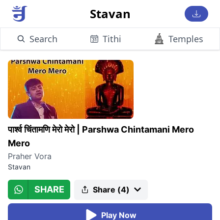
Stavan
Search
Tithi
Temples
पार्श्व चिंतामणि मेरो मेरो
|
Parshwa Chintamani Mero
Mero
Praher Vora
Stavan
SHARE
Share (
4
)
Play Now