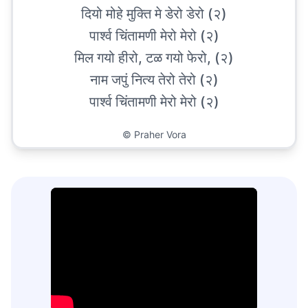
दियो मोहे मुक्ति मे डेरो डेरो (२)
पार्श्व चिंतामणी मेरो मेरो (२)
मिल गयो हीरो, टळ गयो फेरो, (२)
नाम जपुं नित्य तेरो तेरो (२)
पार्श्व चिंतामणी मेरो मेरो (२)
©
Praher Vora