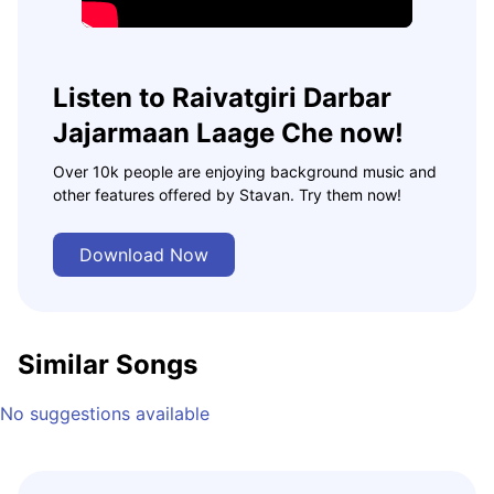
Listen to Raivatgiri Darbar
Jajarmaan Laage Che now!
Over 10k people are enjoying background music and
other features offered by Stavan. Try them now!
Download Now
Similar Songs
No suggestions available