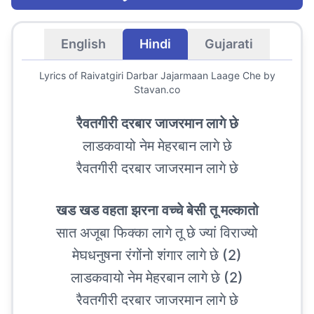
English
Hindi
Gujarati
Lyrics of
Raivatgiri Darbar Jajarmaan Laage Che
by
Stavan.co
रैवतगीरी दरबार जाजरमान लागे छे
लाडकवायो नेम मेहरबान लागे छे
रैवतगीरी दरबार जाजरमान लागे छे
खड खड वहता झरना वच्चे बेसी तू मल्कातो
सात अजूबा फिक्का लागे तू छे ज्यां विराज्यो
मेघधनुषना रंगोंनो शंगार लागे छे (2)
लाडकवायो नेम मेहरबान लागे छे (2)
रैवतगीरी दरबार जाजरमान लागे छे