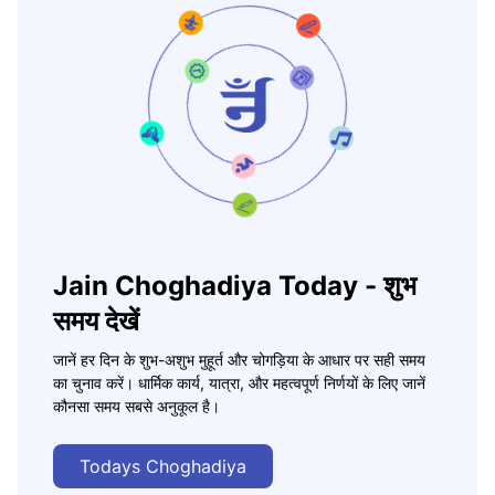
Jain Choghadiya Today - शुभ
समय देखें
जानें हर दिन के शुभ-अशुभ मुहूर्त और चोगड़िया के आधार पर सही समय
का चुनाव करें। धार्मिक कार्य, यात्रा, और महत्वपूर्ण निर्णयों के लिए जानें
कौनसा समय सबसे अनुकूल है।
Todays Choghadiya