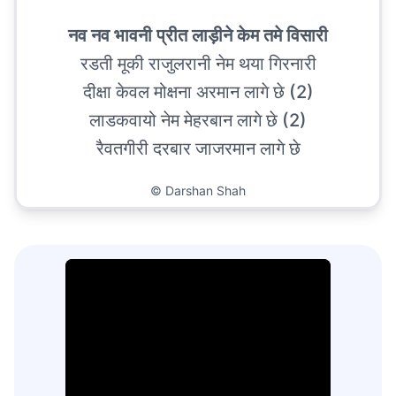
नव नव भावनी प्रीत लाड़ीने केम तमे विसारी
रडती मूकी राजुलरानी नेम थया गिरनारी
दीक्षा केवल मोक्षना अरमान लागे छे (2)
लाडकवायो नेम मेहरबान लागे छे (2)
रैवतगीरी दरबार जाजरमान लागे छे
©
Darshan Shah