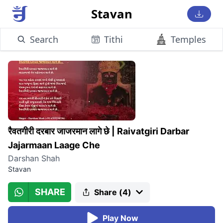
Stavan
Search
Tithi
Temples
रैवतगीरी दरबार जाजरमान लागे छे
|
Raivatgiri Darbar
Jajarmaan Laage Che
Darshan Shah
Stavan
SHARE
Share (
4
)
Play Now