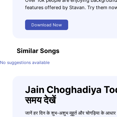
Over 10k people are enjoying background
features offered by Stavan. Try them no
Download Now
Similar Songs
No suggestions available
Jain Choghadiya Tod
समय देखें
जानें हर दिन के शुभ-अशुभ मुहूर्त और चोगड़िया के आधा