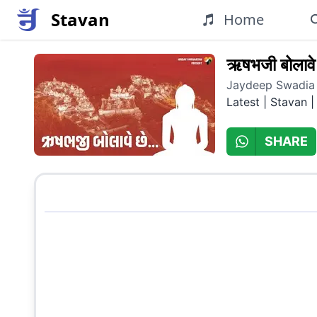
Stavan
Home
ऋषभजी बोलावे 
Jaydeep Swadia
Latest
|
Stavan |
SHARE