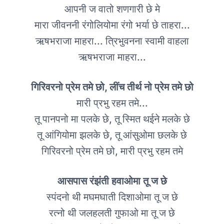
आपनी ज वातो शणगारी छे मे
मारा जीवननी रंगोलियोमा रंगो भर्या छे ताहरा...
ऋषभराजा माहरा... त्रिभुवनना स्वामी वाहला
ऋषभराजा माहरा...
गिरिवरनो प्रेम तमे छो, लींच तीर्थ नो प्रेम तमे छो
मारी प्रभु रहम तमे...
तू पानपनो मा पलके छे, तू स्मित थईने मलके छे
तू आंगियोमा झलके छे, तू आंसुओमा छलके छे
गिरिवरनो प्रेम तमे छो, मारी प्रभु रहम तमे
आसपास रंझंती हवाओमा तू ज छे
स्पंदनो थी मघमघाती दिशाओमा तू ज छे
रत्नो थी जलहलती गुफाओ मा तू ज छे