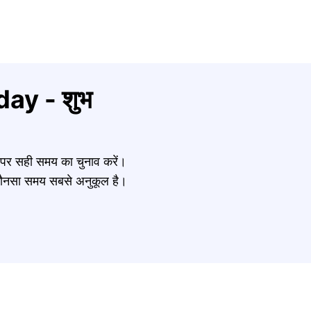
ay - शुभ
र पर सही समय का चुनाव करें।
नें कौनसा समय सबसे अनुकूल है।