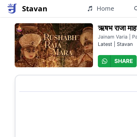
Stavan
Home
ऋषभ राजा माह
Jainam Varia | P
Latest
|
Stavan
SHARE