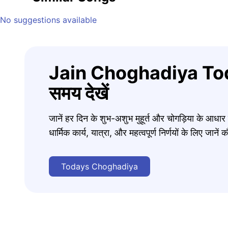
No suggestions available
Jain Choghadiya Tod
समय देखें
जानें हर दिन के शुभ-अशुभ मुहूर्त और चोगड़िया के आधा
धार्मिक कार्य, यात्रा, और महत्वपूर्ण निर्णयों के लिए जा
Todays Choghadiya