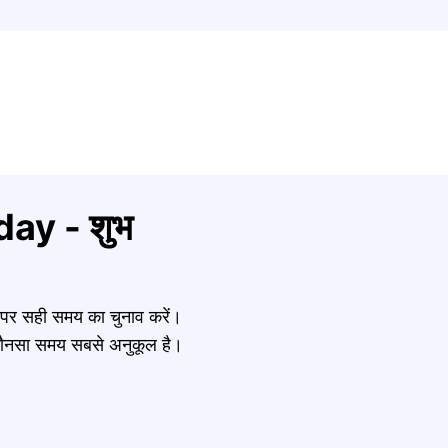
ay - शुभ
र पर सही समय का चुनाव करें।
नें कौनसा समय सबसे अनुकूल है।