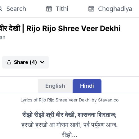
Search
Tithi
Choghadiya
वीर देखी
|
Rijo Rijo Shree Veer Dekhi
an
Share (
4
)
English
Hindi
Lyrics of
Rijo Rijo Shree Veer Dekhi
by Stavan.co
रीझो रीझो श्री वीर देखी, शासनना शिरताज;
हरखो हरखो आ मोसम आवी, पर्व पर्युषण आज.
रीझो...