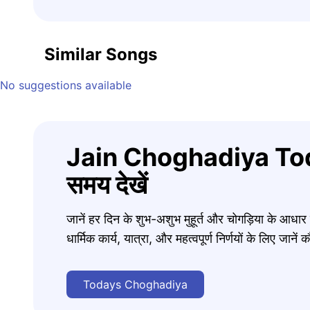
Similar Songs
No suggestions available
Jain Choghadiya Tod
समय देखें
जानें हर दिन के शुभ-अशुभ मुहूर्त और चोगड़िया के आधा
धार्मिक कार्य, यात्रा, और महत्वपूर्ण निर्णयों के लिए जा
Todays Choghadiya