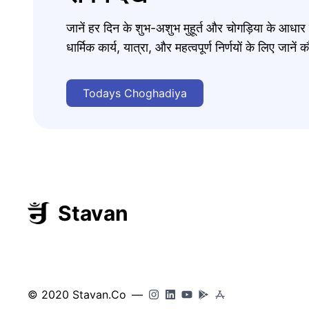
जानें हर दिन के शुभ-अशुभ मुहूर्त और चोगड़िया के आधा
धार्मिक कार्य, यात्रा, और महत्वपूर्ण निर्णयों के लिए जा
Todays Choghadiya
Stavan
© 2020 Stavan.Co
—