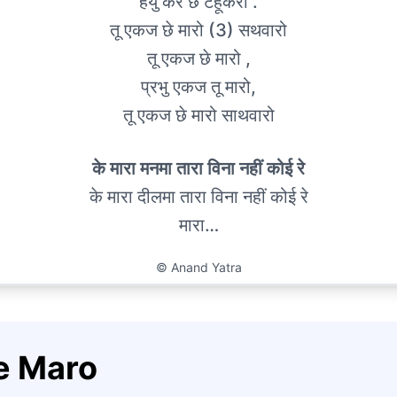
हैयुं करे छे टहूकरो .
तू एकज छे मारो (3) सथवारो
तू एकज छे मारो ,
प्रभु एकज तू मारो,
तू एकज छे मारो साथवारो
के मारा मनमा तारा विना नहीं कोई रे
के मारा दीलमा तारा विना नहीं कोई रे
मारा…
©
Anand Yatra
he Maro