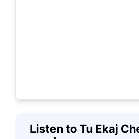
Listen to Tu Ekaj C