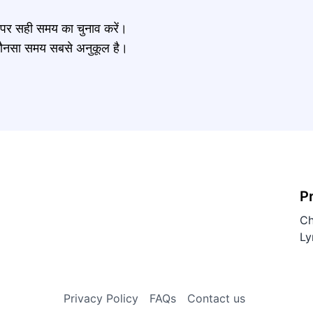
र पर सही समय का चुनाव करें।
नें कौनसा समय सबसे अनुकूल है।
P
Ch
Ly
Privacy Policy
FAQs
Contact us