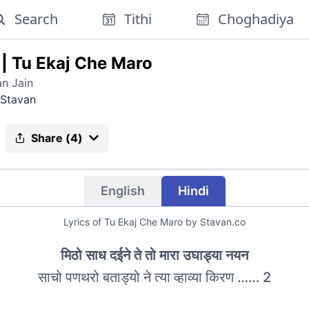
Search
Tithi
Choghadiya
|
Tu Ekaj Che Maro
n Jain
Stavan
Share (
4
)
English
Hindi
Lyrics of
Tu Ekaj Che Maro
by Stavan.co
मिठो साध दईने ते तो मारा उघाड्या नयन
साचो पणथरो बताड्यो ने त्या व्हाव्या किरण …… 2