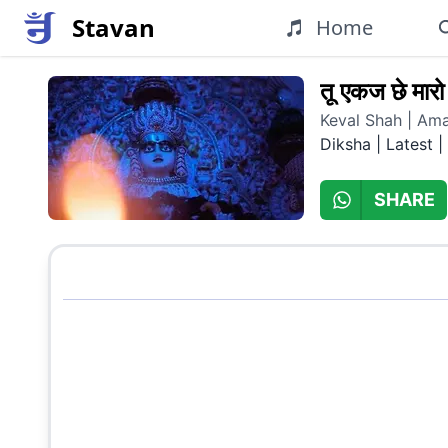
Stavan
Home
तू एकज छे मारो
Keval Shah | Ama
Diksha | Latest
|
SHARE