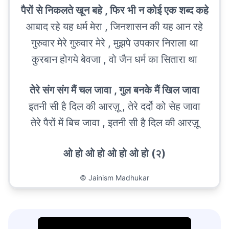
पैरों से निकलते खून बहे , फिर भी न कोई एक शब्द कहे
आबाद रहे यह धर्म मेरा , जिनशासन की यह आन रहे
गुरुवार मेरे गुरुवार मेरे , मुझपे उपकार निराला था
कुरबान होगये बेवजा , वो जैन धर्म का सितारा था
तेरे संग संग मैं चल जावा , गुल बनके मैं खिल जावा
इतनी सी है दिल की आरज़ू , तेरे दर्दो को सेह जावा
तेरे पैरों में बिच जावा , इतनी सी है दिल की आरज़ू
ओ हो ओ हो ओ हो ओ हो (२)
©
Jainism Madhukar