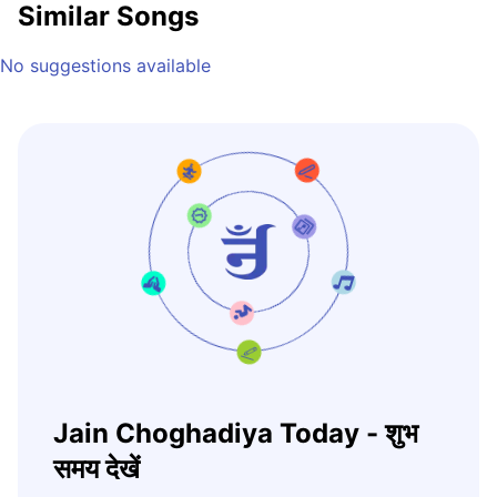
Similar Songs
No suggestions available
Jain Choghadiya Today - शुभ
समय देखें