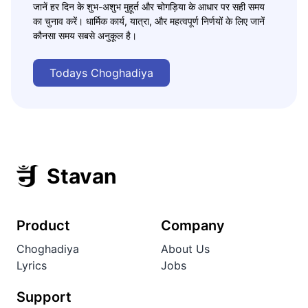
जानें हर दिन के शुभ-अशुभ मुहूर्त और चोगड़िया के आधार पर सही समय
का चुनाव करें। धार्मिक कार्य, यात्रा, और महत्वपूर्ण निर्णयों के लिए जानें
कौनसा समय सबसे अनुकूल है।
Todays Choghadiya
Stavan
Product
Company
Choghadiya
About Us
Lyrics
Jobs
Support