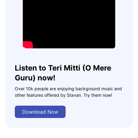
Listen to Teri Mitti (O Mere
Guru) now!
Over 10k people are enjoying background music and
other features offered by Stavan. Try them now!
Download Now