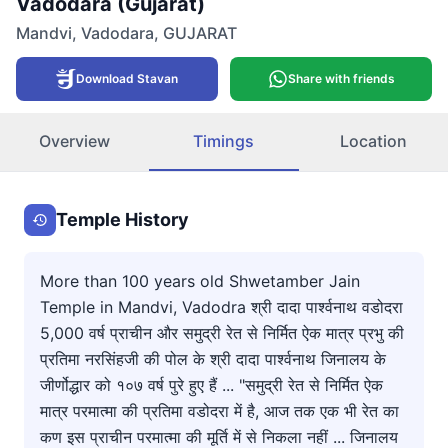
Vadodara (Gujarat)
Mandvi
,
Vadodara
,
GUJARAT
Download Stavan
Share with friends
Overview
Timings
Location
Temple History
More than 100 years old Shwetamber Jain
Temple in Mandvi, Vadodra श्री दादा पार्श्वनाथ वडोदरा
5,000 वर्ष प्राचीन और समुद्री रेत से निर्मित ऐक मात्र प्रभु की
प्रतिमा नरसिंहजी की पोल के श्री दादा पार्श्वनाथ जिनालय के
जीर्णोद्धार को १०७ वर्ष पुरे हुए हैं ... "समुद्री रेत से निर्मित ऐक
मात्र परमात्मा की प्रतिमा वडोदरा में है, आज तक एक भी रेत का
कण इस प्राचीन परमात्मा की मूर्ति में से निकला नहीं ... जिनालय