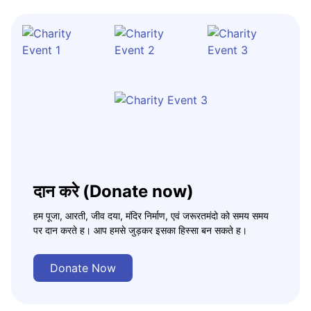
दान करे (Donate now)
हम पूजा, आरती, जीव दया, मंदिर निर्माण, एवं जरूरतमंदो को समय समय
पर दान करते ह। आप हमसे जुड़कर इसका हिस्सा बन सकते ह।
Donate Now