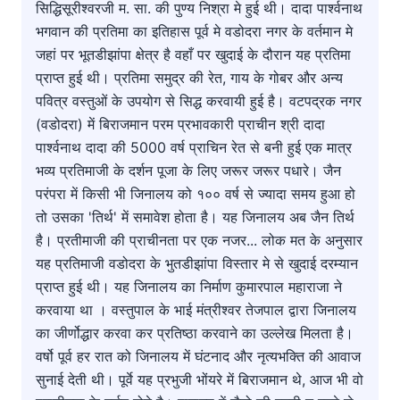
सिद्धिसूरीश्वरजी म. सा. की पुण्य निश्रा मे हुई थी। दादा पार्श्वनाथ
भगवान की प्रतिमा का इतिहास पूर्व मे वडोदरा नगर के वर्तमान मे
जहां पर भूतडीझांपा क्षेत्र है वहाँ पर खुदाई के दौरान यह प्रतिमा
प्राप्त हुई थी। प्रतिमा समुद्र की रेत, गाय के गोबर और अन्य
पवित्र वस्तुओं के उपयोग से सिद्ध करवायी हुई है। वटपद्रक नगर
(वडोदरा) में बिराजमान परम प्रभावकारी प्राचीन श्री दादा
पार्श्वनाथ दादा की 5000 वर्ष प्राचिन रेत से बनी हुई एक मात्र
भव्य प्रतिमाजी के दर्शन पूजा के लिए जरूर जरूर पधारे। जैन
परंपरा में किसी भी जिनालय को १०० वर्ष से ज्यादा समय हुआ हो
तो उसका 'तिर्थ' में समावेश होता है। यह जिनालय अब जैन तिर्थ
है। प्रतीमाजी की प्राचीनता पर एक नजर... लोक मत के अनुसार
यह प्रतिमाजी वडोदरा के भुतडीझांपा विस्तार मे से खुदाई दरम्यान
प्राप्त हुई थी। यह जिनालय का निर्माण कुमारपाल महाराजा ने
करवाया था । वस्तुपाल के भाई मंत्रीश्वर तेजपाल द्वारा जिनालय
का जीर्णोद्धार करवा कर प्रतिष्ठा करवाने का उल्लेख मिलता है।
वर्षो पूर्व हर रात को जिनालय में घंटनाद और नृत्यभक्ति की आवाज
सुनाई देती थी। पूर्वे यह प्रभुजी भोंयरे में बिराजमान थे, आज भी वो