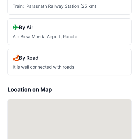
Train: Parasnath Railway Station (25 km)
By Air
Air: Birsa Munda Airport, Ranchi
By Road
It is well connected with roads
Location on Map