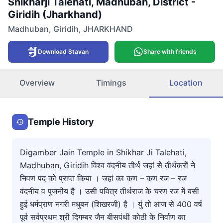
Shikharji Talehati, Madhuban, District -
Giridih (Jharkhand)
Madhuban
,
Giridih
,
JHARKHAND
Download Stavan
Share with friends
Overview
Timings
Location
Temple History
Digamber Jain Temple in Shikhar Ji Talehati,
Madhuban, Giridih विश्व वंदनीय तीर्थ जहां से तीर्थकरों ने
निवण पद को प्राप्त किया । जहां का कण – कण रज – रज
वंदनीय व पुजनीय है । उसी पवित्र तीर्थराज के चरण रज में बसी
हुई धर्मप्राण नगरी मधुबन (शिखरजी) है । युं तो आज से 400 वर्ष
पूर्व सर्वप्रथम श्री दिगम्बर जैन बीसपंथी कोठी के निर्वाण का