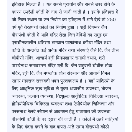
इतिहास मिलता है । यह सबसे प्राचीन और सबसे उपर होने के
कारण उपरैली कोठी के नाम से जानी जाती है । इसके इतिहास में
जो रिक्त स्थान या उन निर्वाण का इतिहास में आगे देखे तो 250
वर्ष पूर्व तेरहपंथी कोठी का निर्वाण हुआ । श्री दिगम्बर जैन
बीसपंथी कोठी में आदि मंदिर तेरह जिन वेदियों का समुह एवं
प्राचीनकालीन अतिशय भागवान पाशर्वनाथ बगीचा मंदिर तथा
कोठि के अन्तर्गत कई अनेक मंदिर तथा संस्थाऐ जैसे दि. जैन तीस
चौबीसी मंदिर, आचार्य श्री विमलशागर समाधी स्थल, श्री
पाशर्वनाथ समावशरण मंदिर श्री दि. जैन बाहुबली चौबीस टोक
मंदिर, श्री दि. जैन मध्य्लोक शोध संस्थान और आचार्य विमल
सागर महाराज सरस्वती भवन पुस्तकालय है । यहाँ यात्रियो के
लिए आधुनिक सुख सुविधा से युक्त आवासीय व्यवस्था, भोजन
व्यवस्था, जल्पान व्यवस्था, नि:शुल्क आर्युवेदिक चिकित्सा व्यवस्था,
होमियोंपैथिक चिकित्सा व्यवस्था तथा ऐलोपैथीक चिकित्सा और
परसनाथ रेलवे स्टेशन से आवगमन हेतु यातायात की व्यवस्था
बीसपंथी कोठी के बर द्रारा की जाती है । कोठी में ठहरें यात्रियों
के लिए वंदना करने के बाद वापस आते समय बीसपंथी कोठी