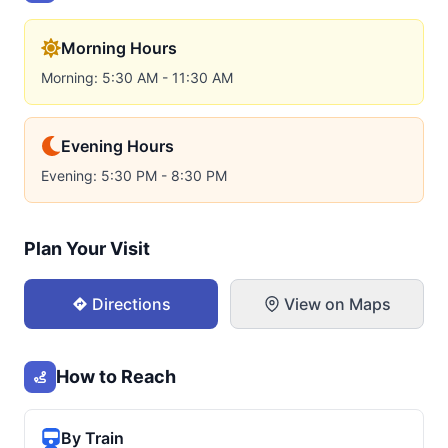
Morning Hours
Morning: 5:30 AM - 11:30 AM
Evening Hours
Evening: 5:30 PM - 8:30 PM
Plan Your Visit
Directions
View on Maps
How to Reach
By Train