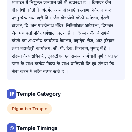
भाताघर में निशुल्क जलपान की भी व्यवस्था है । दिगम्बर जैन
बीसपंथी कोठी के अंतर्गत अन्य संस्थाऐं कल्याण निकेतन चन्दा
प्रभु चैत्यालय, श्री दिग. जैन बीसपंथी कोठी धर्मशला, ईसरी
बाजार, दि. जैन पाशर्वनाथ मंदिर, निमियांघाट धर्मशाला, दिगम्बर
जैन पंचायती मंदिर धर्मशाला,पटना है । दिगम्बर जैन बीसपंथी
कोठी का अध्यक्षीय कार्यालय देवाक्षम, महादेवा रोड, आर (बिहार)
तथा महामंत्री कार्यालय, सी. पी. टैक, हिराबाग, मुम्बई में है ।
संस्था के पदाधिकरी, ट्रस्टीगण एवं समस्त कर्मचारी पूर्ण क्षध्दा एवं
लग्न के साथ कर्तव्य निष्ठा के साथ यात्रियों कि एवं संस्था कि
सेवा करने में सदैव तत्पर रहते है ।
Temple Category
Digamber
Temple
Temple Timings