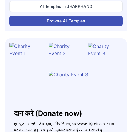
All temples in
JHARKHAND
Browse All Temples
दान करे (Donate now)
हम पूजा, आरती, जीव दया, मंदिर निर्माण, एवं जरूरतमंदो को समय समय
पर दान करते ह। आप हमसे जुड़कर इसका हिस्सा बन सकते ह।