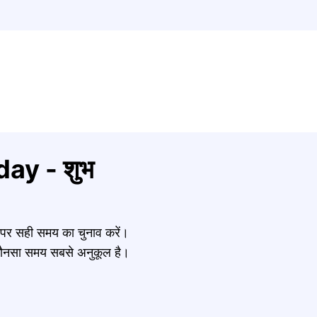
ay - शुभ
र पर सही समय का चुनाव करें।
नें कौनसा समय सबसे अनुकूल है।