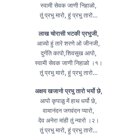
स्वामी सेवक जाणी निहाळो,
तुं प्रभु मारो, हुं प्रभु तारो…
लाख चोरासी भटकी प्रभुजी,
आव्यो हुं तारे शरणे ओ जीनजी,
दुर्गति कापो,शिवसुख आपो,
स्वामी सेवक जाणी निहाळो ।१।
तुं प्रभु मारो, हुं प्रभु तारो…
अक्षय खजानो प्रभु तारो भर्यो छे,
आपो कृपाळु में हाथ धर्यो छे,
वामानंदन जगवंदन प्यारो,
देव अनेरा मांही तुं न्यारो ।२।
तुं प्रभु मारो, हुं प्रभु तारो…