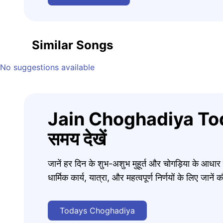
Similar Songs
No suggestions available
Jain Choghadiya Tod
समय देखें
जानें हर दिन के शुभ-अशुभ मुहूर्त और चोगड़िया के आधा
धार्मिक कार्य, यात्रा, और महत्वपूर्ण निर्णयों के लिए जा
Todays Choghadiya