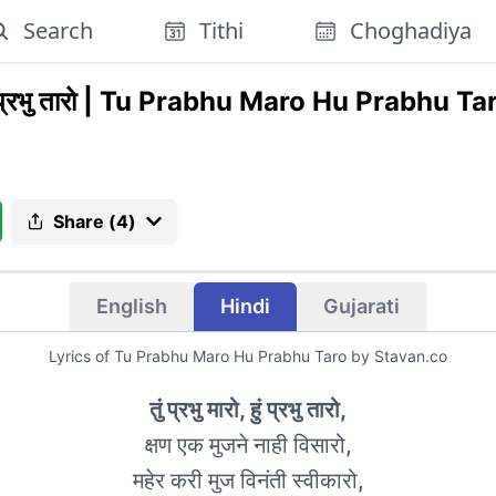
Search
Tithi
Choghadiya
 प्रभु तारो
|
Tu Prabhu Maro Hu Prabhu Ta
Share (
4
)
English
Hindi
Gujarati
Lyrics of
Tu Prabhu Maro Hu Prabhu Taro
by Stavan.co
तुं प्रभु मारो, हुं प्रभु तारो,
क्षण एक मुजने नाही विसारो,
महेर करी मुज विनंती स्वीकारो,