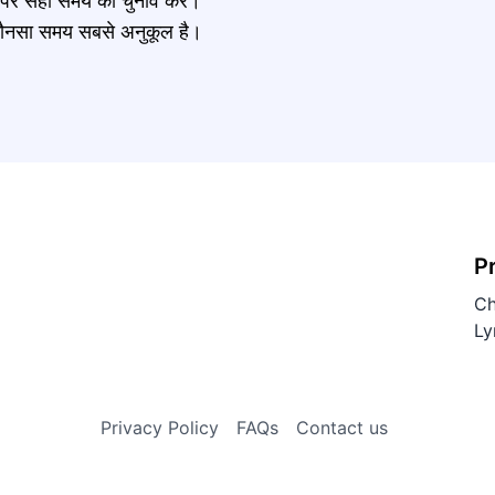
र पर सही समय का चुनाव करें।
नें कौनसा समय सबसे अनुकूल है।
P
Ch
Ly
Privacy Policy
FAQs
Contact us