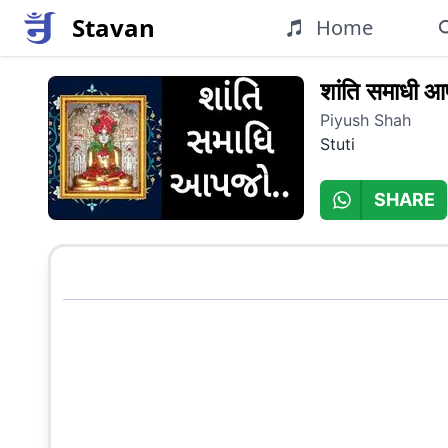
Stavan
Home
शांति समाधी 
Piyush Shah
Stuti
SHARE