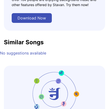
other features offered by Stavan. Try them now!
Download Now
Similar Songs
No suggestions available