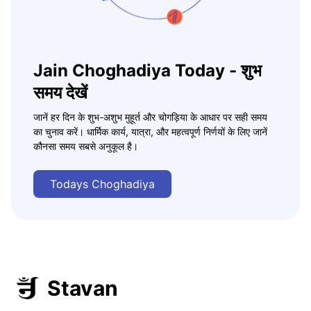
Jain Choghadiya Today - शुभ
समय देखें
जानें हर दिन के शुभ-अशुभ मुहूर्त और चोगड़िया के आधार पर सही समय
का चुनाव करें। धार्मिक कार्य, यात्रा, और महत्वपूर्ण निर्णयों के लिए जानें
कौनसा समय सबसे अनुकूल है।
Todays Choghadiya
Stavan